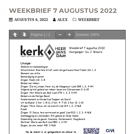
WEEKBRIEF 7 AUGUSTUS 2022
AUGUSTUS 6, 2022
ALEX
WEEKBRIEF
Pagina
1
/
1
Zoomen
100%