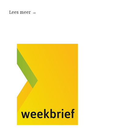
Lees meer →