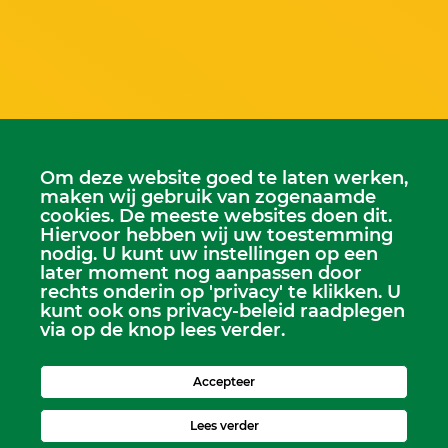
Om deze website goed te laten werken,
maken wij gebruik van zogenaamde
cookies. De meeste websites doen dit.
Hiervoor hebben wij uw toestemming
nodig. U kunt uw instellingen op een
later moment nog aanpassen door
rechts onderin op 'privacy' te klikken. U
kunt ook ons privacy-beleid raadplegen
via op de knop lees verder.
Accepteer
Lees verder