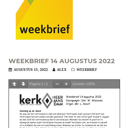
WEEKBRIEF 14 AUGUSTUS 2022
AUGUSTUS 13, 2022
ALEX
WEEKBRIEF
Pagina
1
/
1
Zoomen
100%