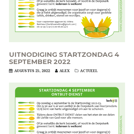
UITNODIGING STARTZONDAG 4
SEPTEMBER 2022
AUGUSTUS 25, 2022
ALEX
ACTUEEL