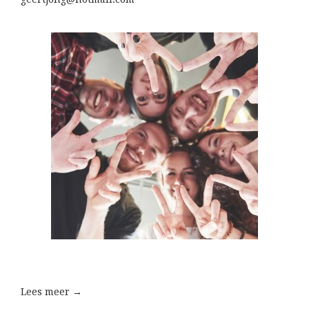
Lees meer →