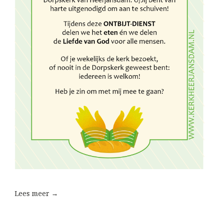
Lees meer →