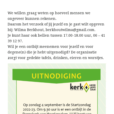
We willen graag weten op hoeveel mensen we
ongeveer kunnen rekenen.
Daarom het verzoek of jij jezelf en je gast wilt opgeven
bij: Wilma Berkhout, berkhoutwilma@gmail.com.
Je kunt haar ook bellen tussen 17.00-18.00 uur, 06 – 41
39 12 97.
Wil je een ontbijt meenemen voor jezelf en voor
degene(n) die je hebt uitgenodigd? De organisatie
zorgt voor gedekte tafels, drinken, eieren en worstjes.