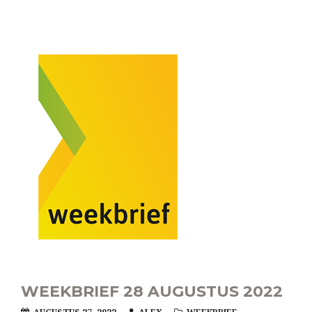
WEEKBRIEF 28 AUGUSTUS 2022