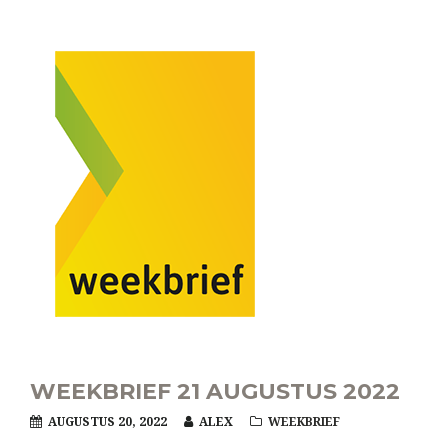
WEEKBRIEF 21 AUGUSTUS 2022
AUGUSTUS 20, 2022
ALEX
WEEKBRIEF