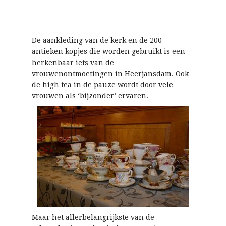
De aankleding van de kerk en de 200
antieken kopjes die worden gebruikt is een
herkenbaar iets van de
vrouwenontmoetingen in Heerjansdam. Ook
de high tea in de pauze wordt door vele
vrouwen als ‘bijzonder’ ervaren.
Maar het allerbelangrijkste van de