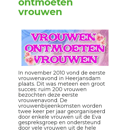
ontmoeten
vrouwen
In november 2010 vond de eerste
vrouwenavond in Heerjansdam
plaats. Dit was meteen een groot
succes: ruim 200 vrouwen
bezochten deze eerste
vrouwenavond. De
vrouwenbijeenkomsten worden
twee keer per jaar georganiseerd
door enkele vrouwen uit de Eva
gespreksgroep en ondersteund
door vele vrouwen uit de hele