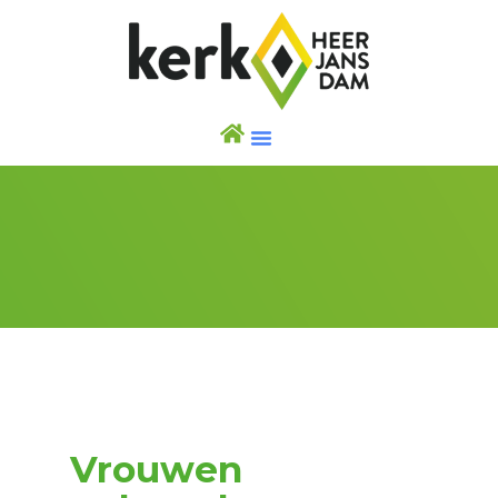
Vrouwen