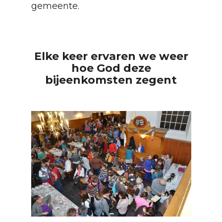
gemeente.
Elke keer ervaren we weer
hoe God deze
bijeenkomsten zegent