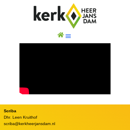
Scriba
Dhr. Leen Kruithof
scriba@kerkheerjansdam.nl