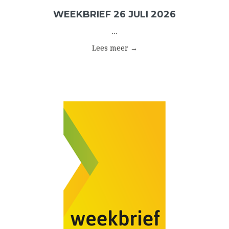
WEEKBRIEF 26 JULI 2026
...
Lees meer →