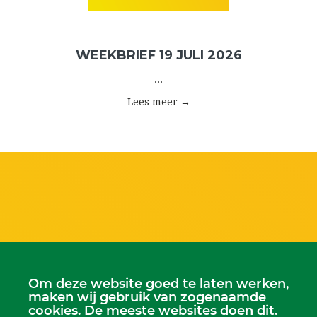
WEEKBRIEF 19 JULI 2026
...
Lees meer →
Om deze website goed te laten werken,
maken wij gebruik van zogenaamde
cookies. De meeste websites doen dit.