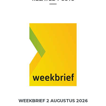
WEEKBRIEF 2 AUGUSTUS 2026