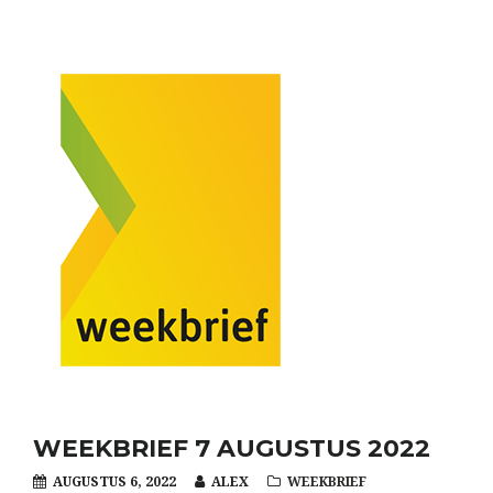
WEEKBRIEF 7 AUGUSTUS 2022
AUGUSTUS 6, 2022
ALEX
WEEKBRIEF