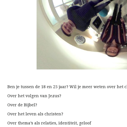
Ben je tussen de 18 en 25 jaar? Wil je meer weten over het ch
Over het volgen van Jezus?
Over de Bijbel?
Over het leven als christen?
Over thema’s als relaties, identiteit, geloof