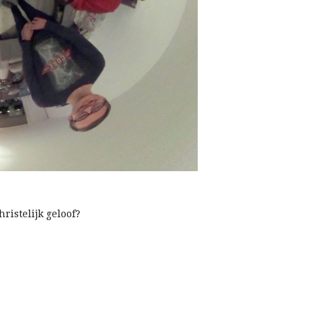
ristelijk geloof?