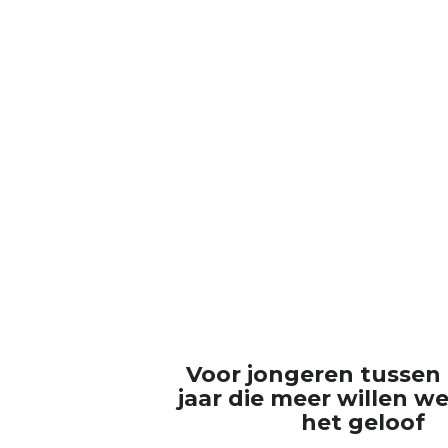
Voor jongeren tussen 
jaar die meer willen w
het geloof