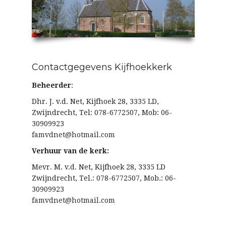
Contactgegevens Kijfhoekkerk
Beheerder
:
Dhr. J. v.d. Net, Kijfhoek 28, 3335 LD,
Zwijndrecht, Tel: 078-6772507, Mob: 06-
30909923
famvdnet@hotmail.com
Verhuur van de kerk:
Mevr. M. v.d. Net, Kijfhoek 28, 3335 LD
Zwijndrecht, Tel.: 078-6772507, Mob.: 06-
30909923
famvdnet@hotmail.com