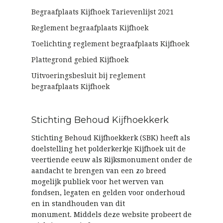
Begraafplaats Kijfhoek Tarievenlijst 2021
Reglement begraafplaats Kijfhoek
Toelichting reglement begraafplaats Kijfhoek
Plattegrond gebied Kijfhoek
Uitvoeringsbesluit bij reglement
begraafplaats Kijfhoek
Stichting Behoud Kijfhoekkerk
Stichting Behoud Kijfhoekkerk (SBK) heeft als
doelstelling het polderkerkje Kijfhoek uit de
veertiende eeuw als Rijksmonument onder de
aandacht te brengen van een zo breed
mogelijk publiek voor het werven van
fondsen, legaten en gelden voor onderhoud
en in standhouden van dit
monument. Middels deze website probeert de