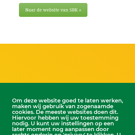
Naar de website van SBK »
Scriba
Om deze website goed te laten werken,
Dhr. Leen Kruithof
maken wij gebruik van zogenaamde
scriba@kerkheerjansdam.nl
cookies. De meeste websites doen dit.
Hiervoor hebben wij uw toestemming
nodig. U kunt uw instellingen op een
later moment nog aanpassen door