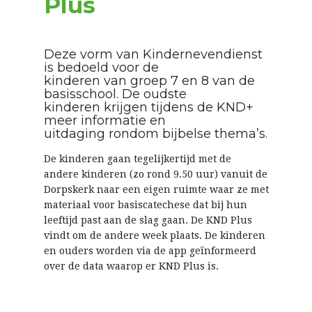
Plus
Deze vorm van Kindernevendienst
is bedoeld voor de
kinderen van groep 7 en 8 van de
basisschool. De oudste
kinderen krijgen tijdens de KND+
meer informatie en
uitdaging rondom bijbelse thema’s.
De kinderen gaan tegelijkertijd met de
andere kinderen (zo rond 9.50 uur) vanuit de
Dorpskerk naar een eigen ruimte waar ze met
materiaal voor basiscatechese dat bij hun
leeftijd past aan de slag gaan. De KND Plus
vindt om de andere week plaats. De kinderen
en ouders worden via de app geïnformeerd
over de data waarop er KND Plus is.