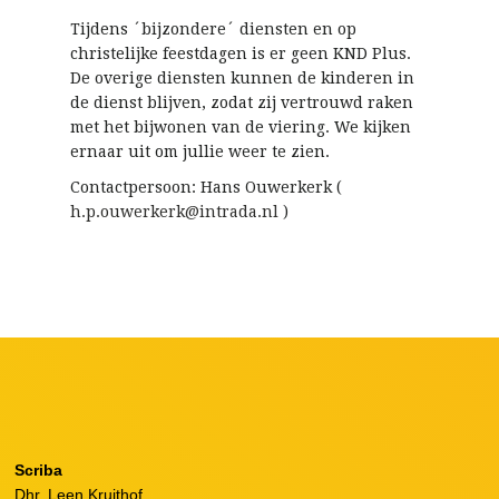
Tijdens ´bijzondere´ diensten en op
christelijke feestdagen is er geen KND Plus.
De overige diensten kunnen de kinderen in
de dienst blijven, zodat zij vertrouwd raken
met het bijwonen van de viering. We kijken
ernaar uit om jullie weer te zien.
Contactpersoon: Hans Ouwerkerk (
h.p.ouwerkerk@intrada.nl
)
Scriba
Dhr. Leen Kruithof