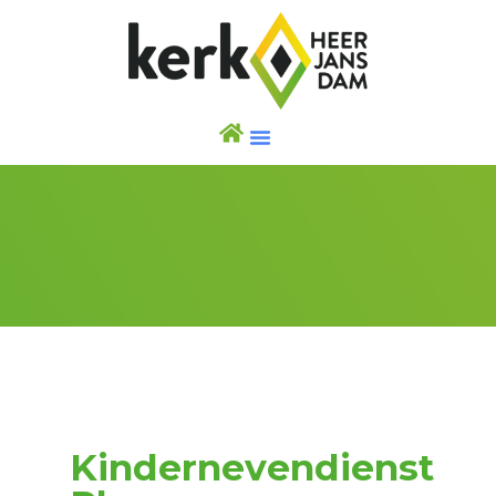
Kindernevendienst