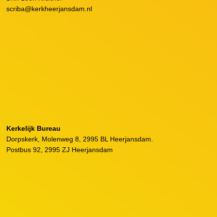
scriba@kerkheerjansdam.nl
Kerkelijk Bureau
Dorpskerk, Molenweg 8, 2995 BL Heerjansdam.
Postbus 92, 2995 ZJ Heerjansdam