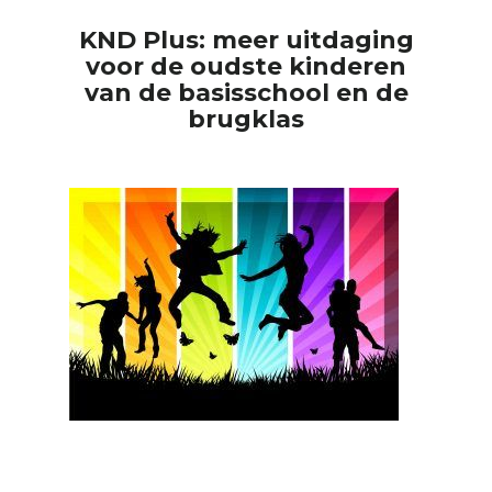
KND Plus: meer uitdaging
voor de oudste kinderen
van de basisschool en de
brugklas