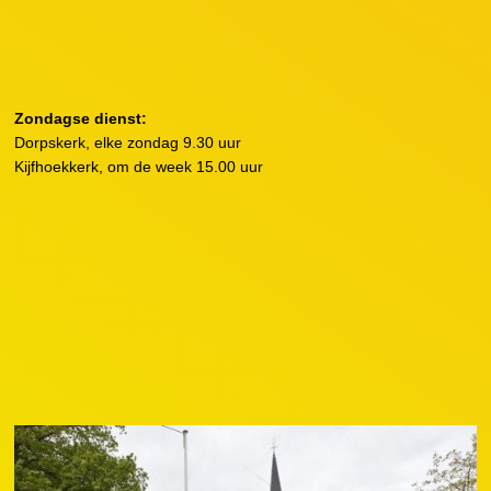
Zondagse dienst:
Dorpskerk, elke zondag 9.30 uur
Kijfhoekkerk, om de week 15.00 uur