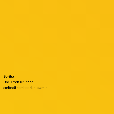
Scriba
Dhr. Leen Kruithof
scriba@kerkheerjansdam.nl