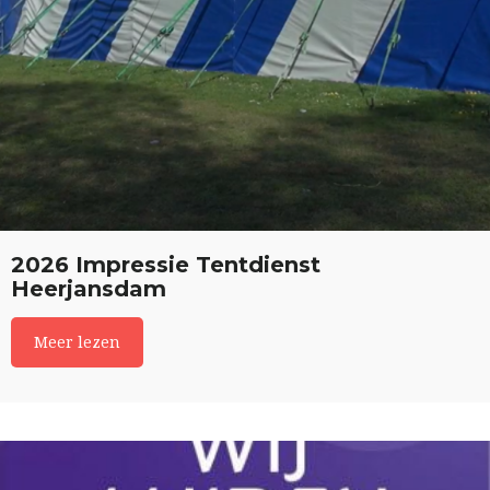
2026 Impressie Tentdienst
Heerjansdam
Meer lezen