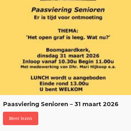
Paasviering Senioren – 31 maart 2026
Meer lezen