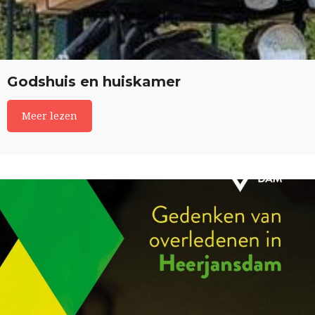
Godshuis en huiskamer
Meer lezen