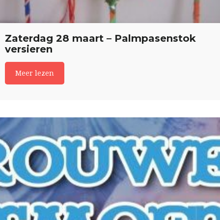
Zaterdag 28 maart – Palmpasenstok
versieren
Meer lezen