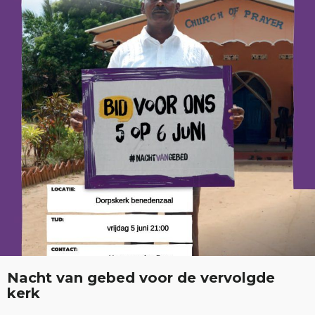
Nacht van gebed voor de vervolgde
kerk