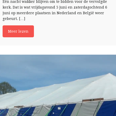
Eén nacht wakker blijven om te bidden voor de vervolgde
kerk. Dat is wat vrijdagavond 5 juni en zaterdagochtend 6
juni op meerdere plaatsen in Nederland en België weer
gebeurt. […]
Meer lezen