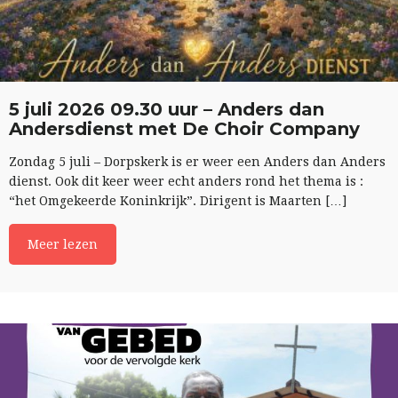
5 juli 2026 09.30 uur – Anders dan
Andersdienst met De Choir Company
Zondag 5 juli – Dorpskerk is er weer een Anders dan Anders
dienst. Ook dit keer weer echt anders rond het thema is :
“het Omgekeerde Koninkrijk”. Dirigent is Maarten […]
Meer lezen