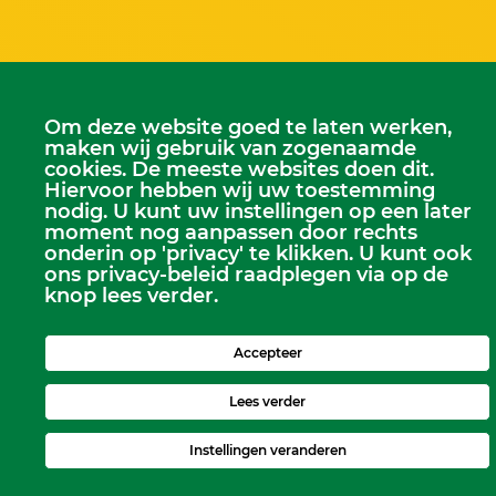
Om deze website goed te laten werken,
maken wij gebruik van zogenaamde
cookies. De meeste websites doen dit.
Hiervoor hebben wij uw toestemming
nodig. U kunt uw instellingen op een later
moment nog aanpassen door rechts
onderin op 'privacy' te klikken. U kunt ook
ons privacy-beleid raadplegen via op de
knop lees verder.
Accepteer
Lees verder
Instellingen veranderen