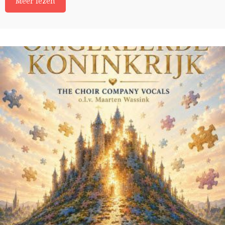
Meer lezen