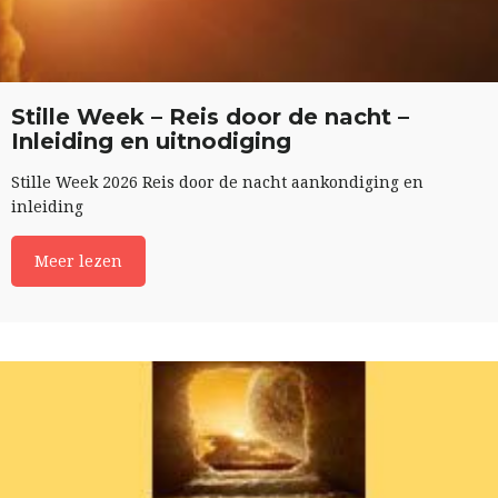
Stille Week – Reis door de nacht –
Inleiding en uitnodiging
Stille Week 2026 Reis door de nacht aankondiging en
inleiding
Meer lezen