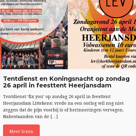
Tentdienst en Koningsnacht op zondag
26 april in feesttent Heerjansdam
Tentdienst ‘fix you’ op zondag 26 april in feesttent
Heerjansdam Littekens: vrede na een oorlog wil nog niet
zeggen dat de pijn voorbij is of herinneringen vervagen.
Nabestaanden van de […]
Meer lezen