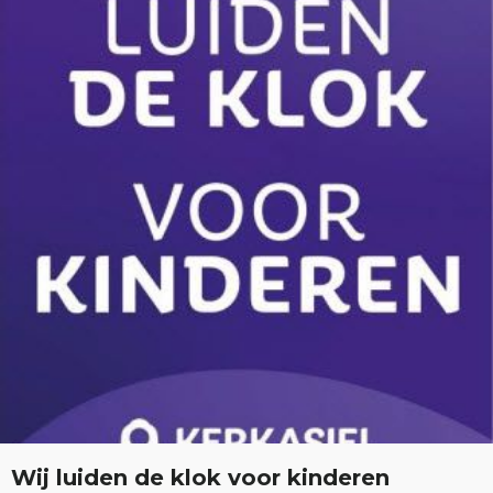
Wij luiden de klok voor kinderen