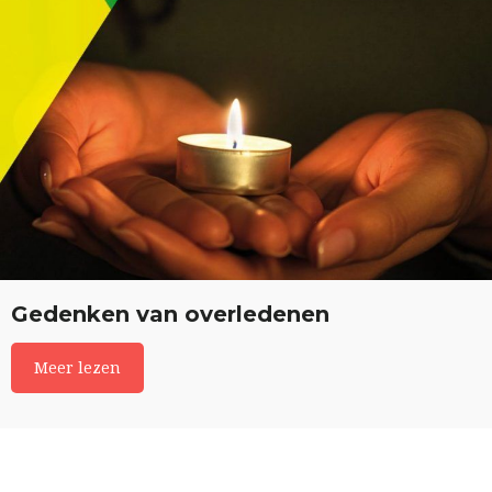
Gedenken van overledenen
Meer lezen