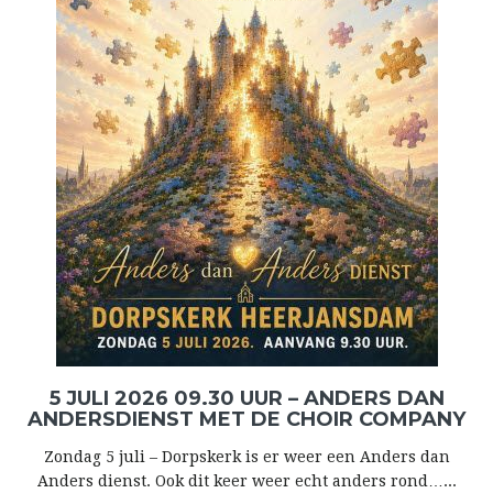
5 JULI 2026 09.30 UUR – ANDERS DAN
ANDERSDIENST MET DE CHOIR COMPANY
Zondag 5 juli – Dorpskerk is er weer een Anders dan
Anders dienst. Ook dit keer weer echt anders rond…...