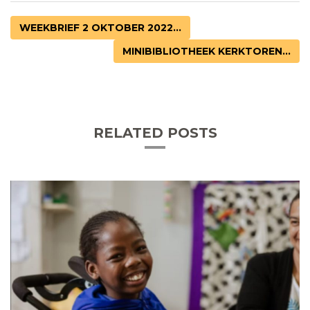
WEEKBRIEF 2 OKTOBER 2022...
MINIBIBLIOTHEEK KERKTOREN...
RELATED POSTS