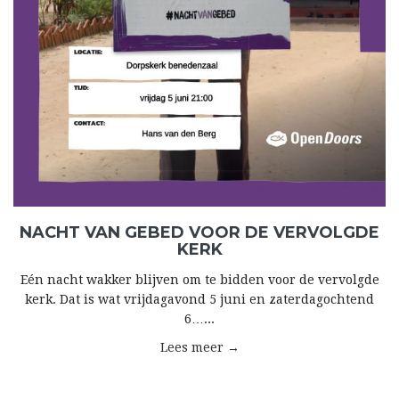
NACHT VAN GEBED VOOR DE VERVOLGDE
KERK
Eén nacht wakker blijven om te bidden voor de vervolgde
kerk. Dat is wat vrijdagavond 5 juni en zaterdagochtend
6…...
Lees meer →