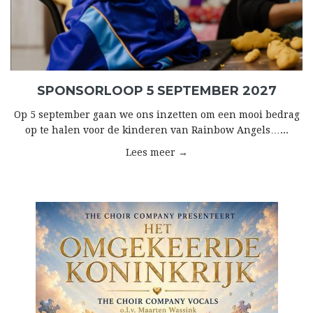
SPONSORLOOP 5 SEPTEMBER 2027
Op 5 september gaan we ons inzetten om een mooi bedrag
op te halen voor de kinderen van Rainbow Angels…...
Lees meer →