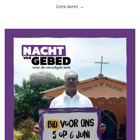
Lees meer →