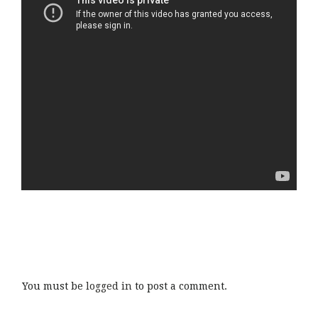
You must be
logged in
to post a comment.