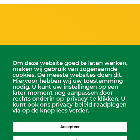
Om deze website goed te laten werken,
maken wij gebruik van zogenaamde
cookies. De meeste websites doen dit.
Hiervoor hebben wij uw toestemming
nodig. U kunt uw instellingen op een
later moment nog aanpassen door
rechts onderin op 'privacy' te klikken. U
kunt ook ons privacy-beleid raadplegen
via op de knop lees verder.
Scriba
Dhr. Leen Kruithof
Accepteer
scriba@kerkheerjansdam.nl