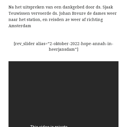
Na het uitspreken van een dankgebed door ds. Sjaak
Teuwissen vervoerde ds. Johan Breure de dames weer
naar het station, en reisden ze weer af richting
Amsterdam
[rev_slider alias=”2-oktober-2022-hope-annah-in-
heerjansdam”]