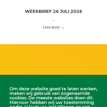
WEEKBRIEF 26 JULI 2026
...
Lees meer →
Om deze website goed te laten werken,
maken wij gebruik van zogenaamde
cookies. De meeste websites doen dit.
Hiervoor hebben wij uw toestemming