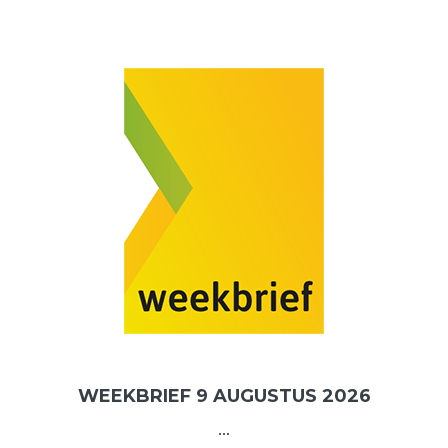
WEEKBRIEF 9 AUGUSTUS 2026
...