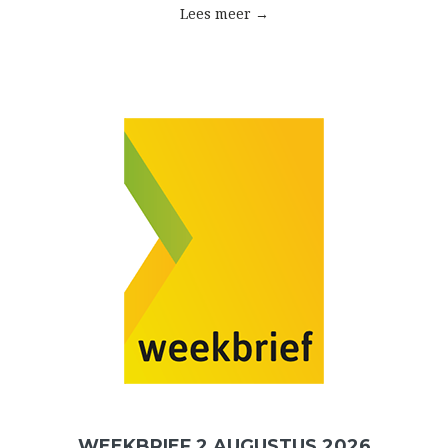
Lees meer →
WEEKBRIEF 2 AUGUSTUS 2026