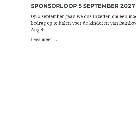
SPONSORLOOP 5 SEPTEMBER 2027
Op 5 september gaan we ons inzetten om een mo
bedrag op te halen voor de kinderen van Rainbo
Angels…...
Lees meer →