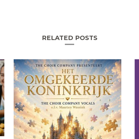
RELATED POSTS