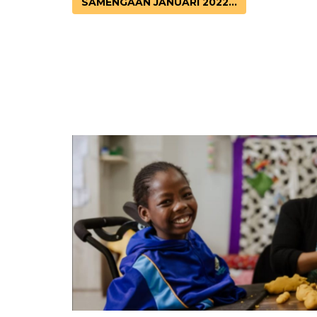
SAMENGAAN JANUARI 2022...