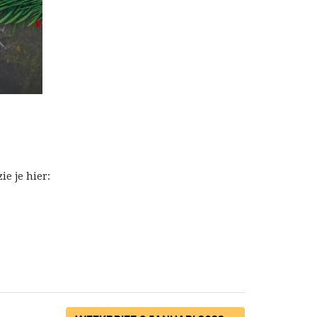
e je hier: