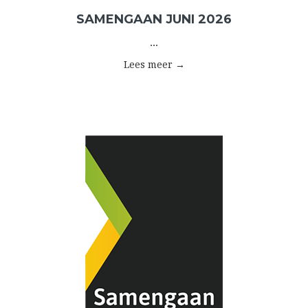
SAMENGAAN JUNI 2026
...
Lees meer →