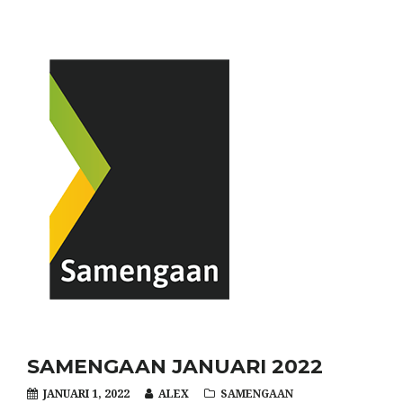
SAMENGAAN JANUARI 2022
JANUARI 1, 2022
ALEX
SAMENGAAN