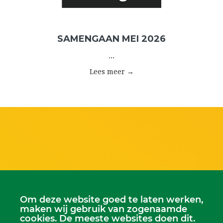
SAMENGAAN MEI 2026
...
Lees meer →
Om deze website goed te laten werken,
maken wij gebruik van zogenaamde
cookies. De meeste websites doen dit.