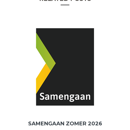
SAMENGAAN ZOMER 2026