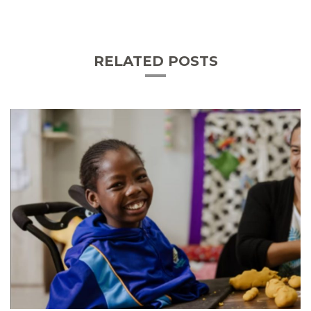
RELATED POSTS