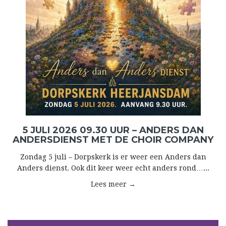
5 JULI 2026 09.30 UUR – ANDERS DAN
ANDERSDIENST MET DE CHOIR COMPANY
Zondag 5 juli – Dorpskerk is er weer een Anders dan
Anders dienst. Ook dit keer weer echt anders rond…...
Lees meer →