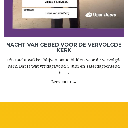
NACHT VAN GEBED VOOR DE VERVOLGDE
KERK
Eén nacht wakker blijven om te bidden voor de vervolgde
kerk. Dat is wat vrijdagavond 5 juni en zaterdagochtend
6…...
Lees meer →