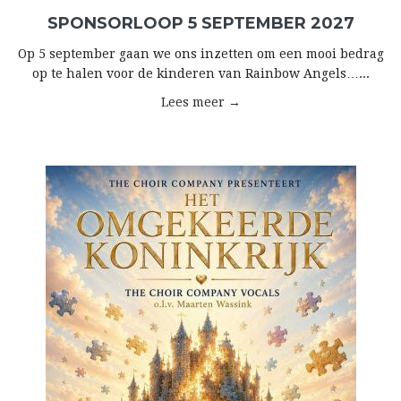
SPONSORLOOP 5 SEPTEMBER 2027
Op 5 september gaan we ons inzetten om een mooi bedrag
op te halen voor de kinderen van Rainbow Angels…...
Lees meer →