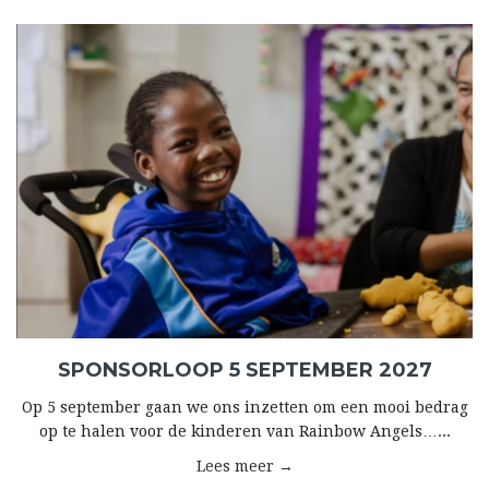
SPONSORLOOP 5 SEPTEMBER 2027
Op 5 september gaan we ons inzetten om een mooi bedrag
op te halen voor de kinderen van Rainbow Angels…...
Lees meer →