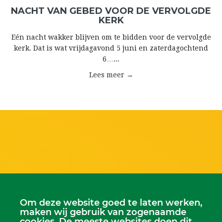
NACHT VAN GEBED VOOR DE VERVOLGDE
KERK
Eén nacht wakker blijven om te bidden voor de vervolgde
kerk. Dat is wat vrijdagavond 5 juni en zaterdagochtend
6…...
Lees meer →
Om deze website goed te laten werken,
maken wij gebruik van zogenaamde
cookies. De meeste websites doen dit.