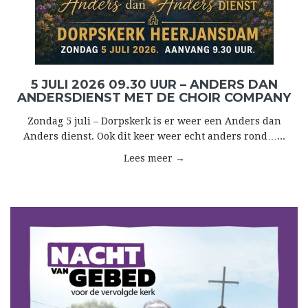
5 JULI 2026 09.30 UUR – ANDERS DAN
ANDERSDIENST MET DE CHOIR COMPANY
Zondag 5 juli – Dorpskerk is er weer een Anders dan
Anders dienst. Ook dit keer weer echt anders rond…...
Lees meer →