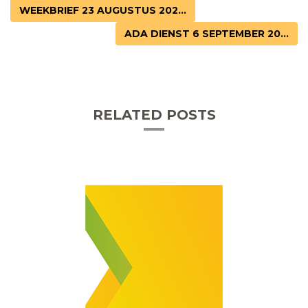
WEEKBRIEF 23 AUGUSTUS 202...
ADA DIENST 6 SEPTEMBER 20...
RELATED POSTS