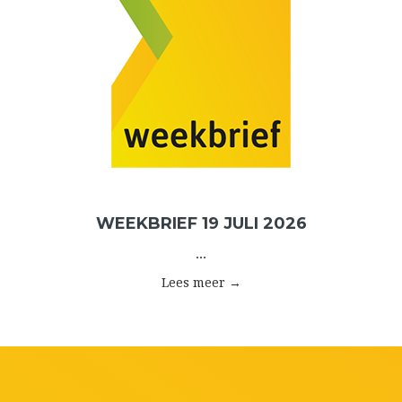
WEEKBRIEF 19 JULI 2026
...
Lees meer →