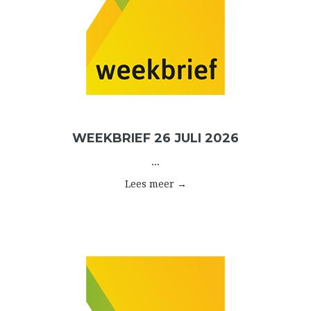
WEEKBRIEF 26 JULI 2026
...
Lees meer →