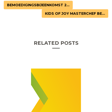
BEMOEDIGINGSBIJEENKOMST 2...
KIDS OF JOY MASTERCHEF BE...
RELATED POSTS