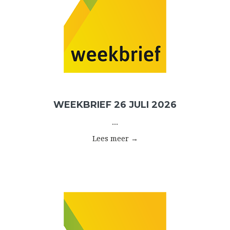
WEEKBRIEF 26 JULI 2026
...
Lees meer →