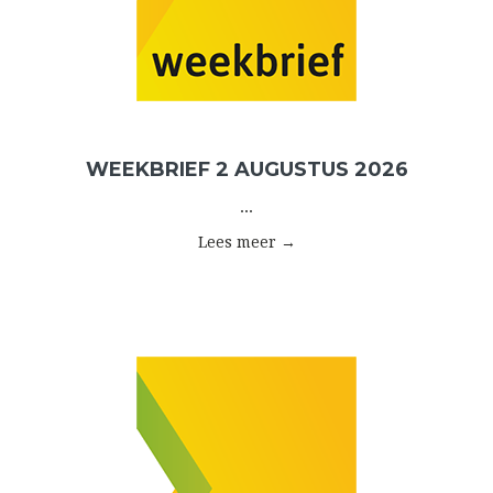
WEEKBRIEF 2 AUGUSTUS 2026
...
Lees meer →