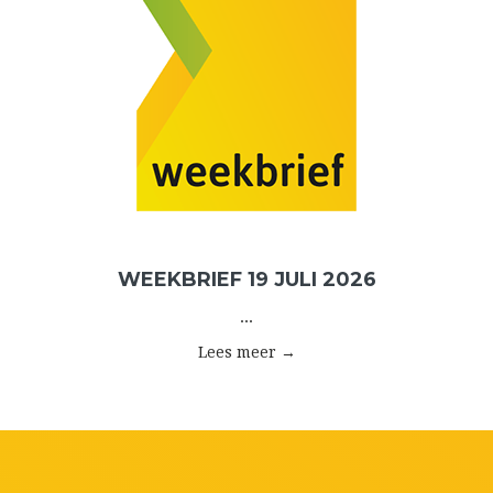
WEEKBRIEF 19 JULI 2026
...
Lees meer →