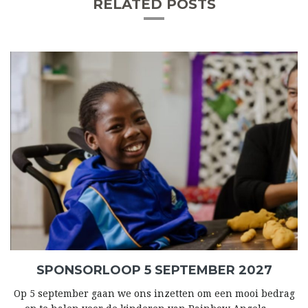
RELATED POSTS
SPONSORLOOP 5 SEPTEMBER 2027
Op 5 september gaan we ons inzetten om een mooi bedrag