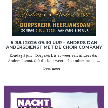
5 JULI 2026 09.30 UUR – ANDERS DAN
ANDERSDIENST MET DE CHOIR COMPANY
Zondag 5 juli – Dorpskerk is er weer een Anders dan
Anders dienst. Ook dit keer weer echt anders rond…...
Lees meer →