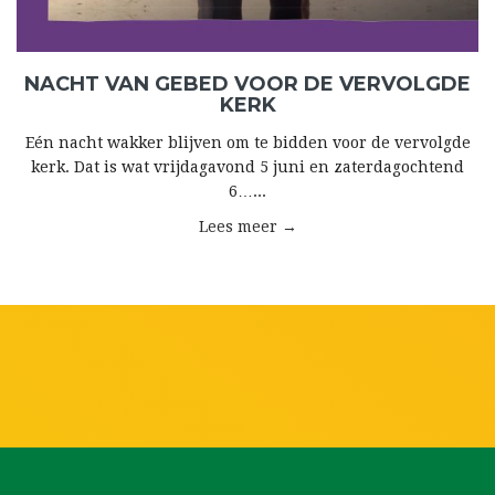
NACHT VAN GEBED VOOR DE VERVOLGDE
KERK
Eén nacht wakker blijven om te bidden voor de vervolgde
kerk. Dat is wat vrijdagavond 5 juni en zaterdagochtend
6…...
Lees meer →