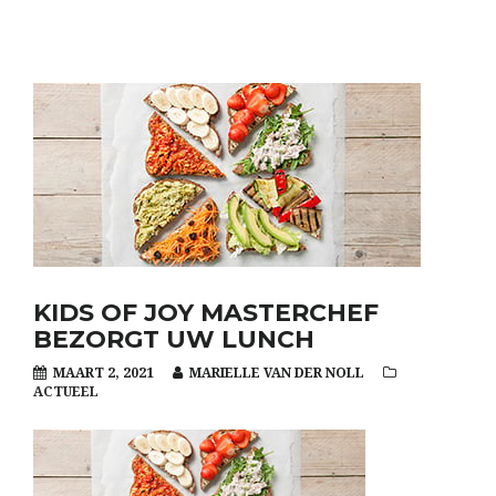
KIDS OF JOY MASTERCHEF
BEZORGT UW LUNCH
MAART 2, 2021
MARIELLE VAN DER NOLL
ACTUEEL