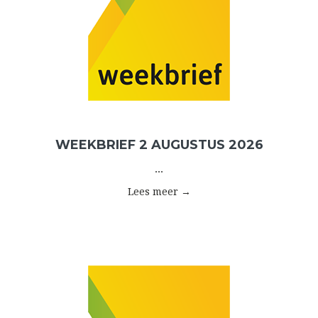
WEEKBRIEF 2 AUGUSTUS 2026
...
Lees meer →