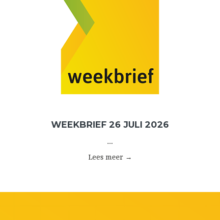
WEEKBRIEF 26 JULI 2026
...
Lees meer →