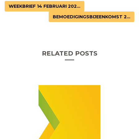
WEEKBRIEF 14 FEBRUARI 202...
BEMOEDIGINGSBIJEENKOMST 2...
RELATED POSTS