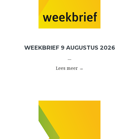
WEEKBRIEF 9 AUGUSTUS 2026
...
Lees meer →