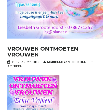
VROUWEN ONTMOETEN
VROUWEN
FEBRUARI 27, 2019
MARIELLE VAN DER NOLL
ACTUEEL