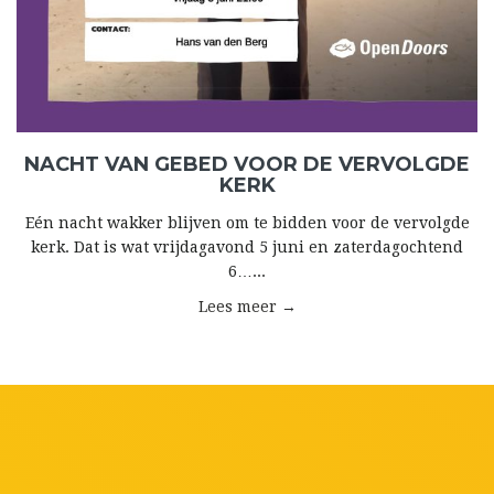
NACHT VAN GEBED VOOR DE VERVOLGDE
KERK
Eén nacht wakker blijven om te bidden voor de vervolgde
kerk. Dat is wat vrijdagavond 5 juni en zaterdagochtend
6…...
Lees meer →