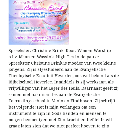
Spreekster: Christine Brink. Koor: Women Worship
o.l.v. Maarten Wassink. High Tea in de pauze
Spreekster Christine Brink is moeder van twee kleine
jongens. Zij is afgestudeerd aan de Evangelische
Theologische Faculteit Heverlee, ook wel bekend als de
Bijbelschool Heverlee. Inmiddels is zij werkzaam als
vrijwilliger van het Leger des Heils. Daarnaast geeft zij
samen met haar man les aan de Evangelische
Toerustingsschool in Venlo en Eindhoven. Zij schrijft
het volgende: Het is mijn verlangen om een
instrument te zijn in Gods handen en mensen te
mogen bemoedigen met Zijn kracht en liefde! Ik wil
graag laten zien dat we niet perfect hoeven te zijn,