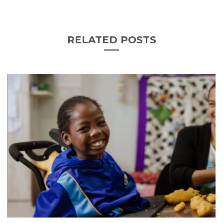
RELATED POSTS