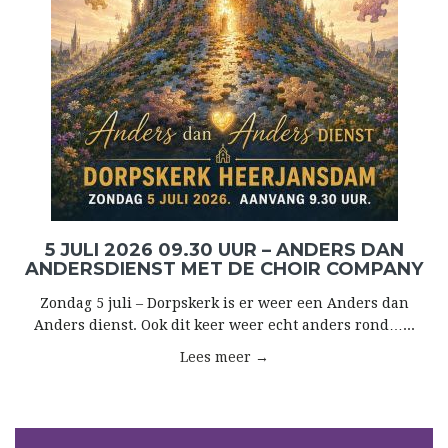
5 JULI 2026 09.30 UUR – ANDERS DAN
ANDERSDIENST MET DE CHOIR COMPANY
Zondag 5 juli – Dorpskerk is er weer een Anders dan
Anders dienst. Ook dit keer weer echt anders rond…...
Lees meer →