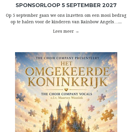
SPONSORLOOP 5 SEPTEMBER 2027
Op 5 september gaan we ons inzetten om een mooi bedrag
op te halen voor de kinderen van Rainbow Angels…...
Lees meer →