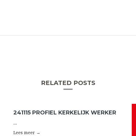
RELATED POSTS
241115 PROFIEL KERKELIJK WERKER
...
Lees meer →