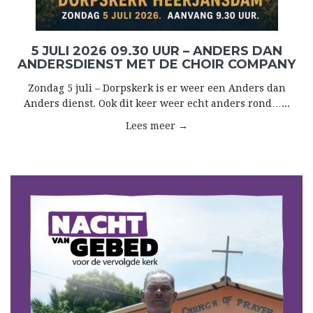
5 JULI 2026 09.30 UUR – ANDERS DAN
ANDERSDIENST MET DE CHOIR COMPANY
Zondag 5 juli – Dorpskerk is er weer een Anders dan
Anders dienst. Ook dit keer weer echt anders rond…...
Lees meer →