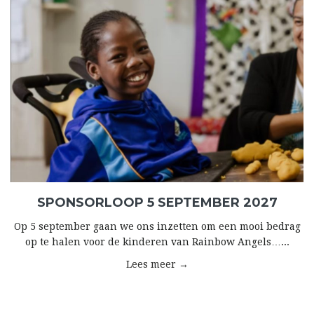
SPONSORLOOP 5 SEPTEMBER 2027
Op 5 september gaan we ons inzetten om een mooi bedrag
op te halen voor de kinderen van Rainbow Angels…...
Lees meer →