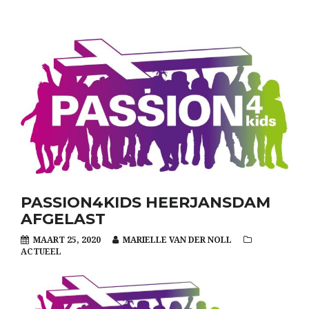
PASSION4KIDS HEERJANSDAM
AFGELAST
MAART 25, 2020
MARIELLE VAN DER NOLL
ACTUEEL