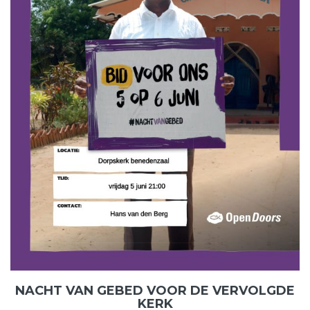
NACHT VAN GEBED VOOR DE VERVOLGDE
KERK