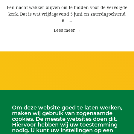
Eén nacht wakker blijven om te bidden voor de vervolgde
kerk. Dat is wat vrijdagavond 5 juni en zaterdagochtend
6…...
Lees meer →
Om deze website goed te laten werken,
maken wij gebruik van zogenaamde
cookies. De meeste websites doen dit.
Hiervoor hebben wij uw toestemming
nodig. U kunt uw instellingen op een