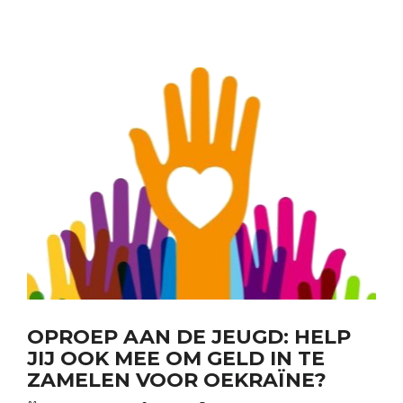
OPROEP AAN DE JEUGD: HELP
JIJ OOK MEE OM GELD IN TE
ZAMELEN VOOR OEKRAÏNE?