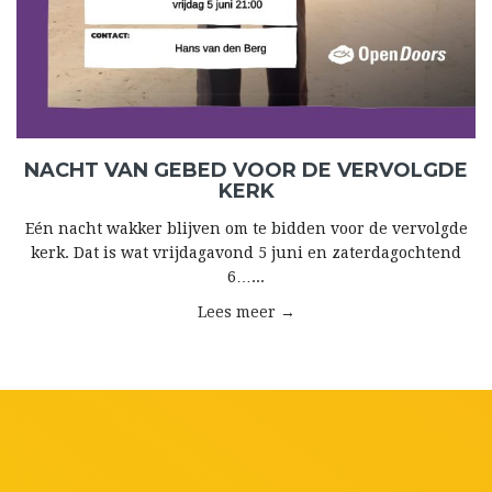
NACHT VAN GEBED VOOR DE VERVOLGDE
KERK
Eén nacht wakker blijven om te bidden voor de vervolgde
kerk. Dat is wat vrijdagavond 5 juni en zaterdagochtend
6…...
Lees meer →