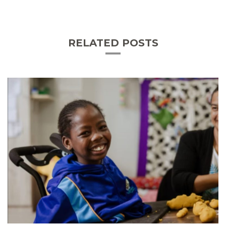
RELATED POSTS