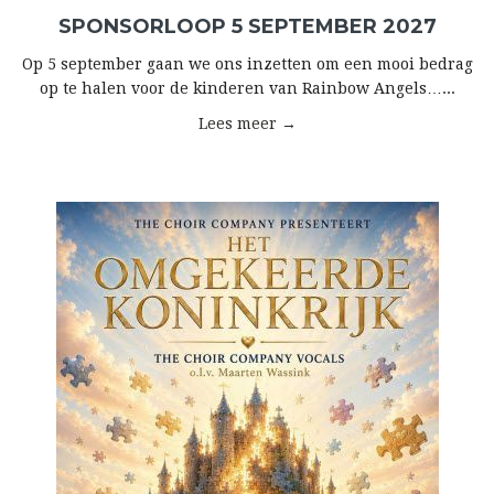
SPONSORLOOP 5 SEPTEMBER 2027
Op 5 september gaan we ons inzetten om een mooi bedrag
op te halen voor de kinderen van Rainbow Angels…...
Lees meer →