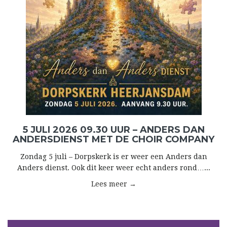
5 JULI 2026 09.30 UUR – ANDERS DAN
ANDERSDIENST MET DE CHOIR COMPANY
Zondag 5 juli – Dorpskerk is er weer een Anders dan
Anders dienst. Ook dit keer weer echt anders rond…...
Lees meer →