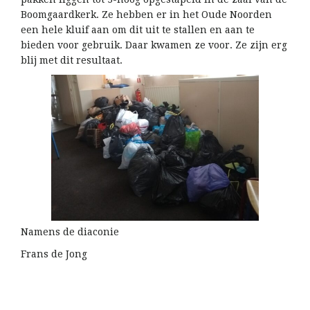
Boomgaardkerk. Ze hebben er in het Oude Noorden
een hele kluif aan om dit uit te stallen en aan te
bieden voor gebruik. Daar kwamen ze voor. Ze zijn erg
blij met dit resultaat.
Namens de diaconie
Frans de Jong