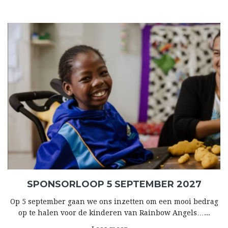
SPONSORLOOP 5 SEPTEMBER 2027
Op 5 september gaan we ons inzetten om een mooi bedrag
op te halen voor de kinderen van Rainbow Angels…...