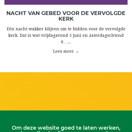
NACHT VAN GEBED VOOR DE VERVOLGDE
KERK
Eén nacht wakker blijven om te bidden voor de vervolgde
kerk. Dat is wat vrijdagavond 5 juni en zaterdagochtend
6…...
Lees meer →
Om deze website goed te laten werken,