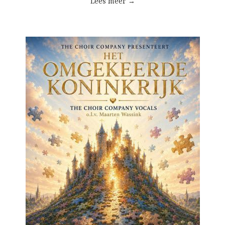
Lees meer →