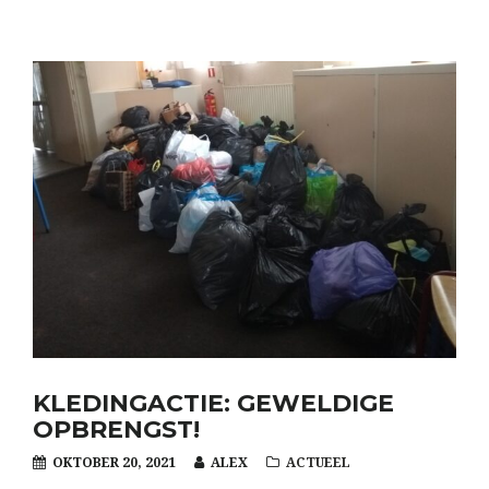
KLEDINGACTIE: GEWELDIGE
OPBRENGST!
OKTOBER 20, 2021
ALEX
ACTUEEL