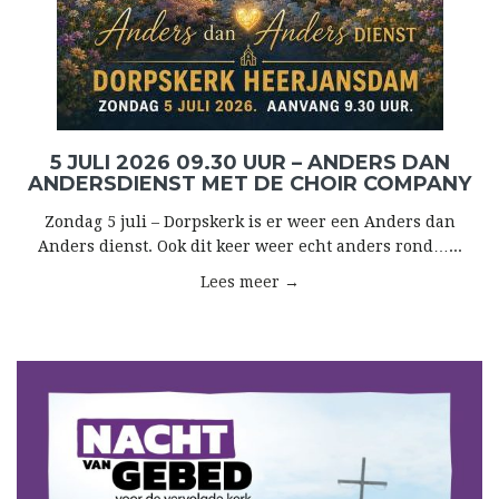
5 JULI 2026 09.30 UUR – ANDERS DAN
ANDERSDIENST MET DE CHOIR COMPANY
Zondag 5 juli – Dorpskerk is er weer een Anders dan
Anders dienst. Ook dit keer weer echt anders rond…...
Lees meer →