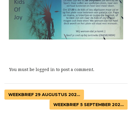
You must be
logged in
to post a comment.
WEEKBRIEF 29 AUGUSTUS 202...
WEEKBRIEF 5 SEPTEMBER 202...