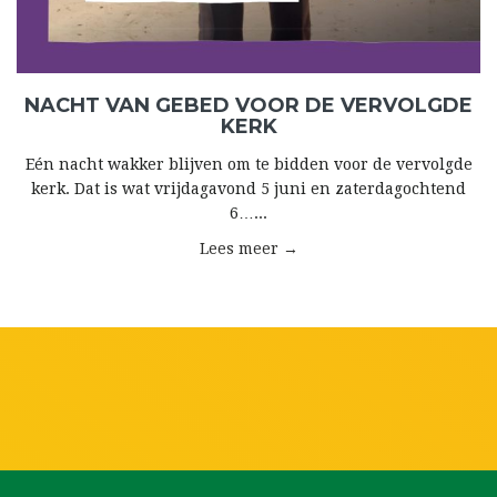
NACHT VAN GEBED VOOR DE VERVOLGDE
KERK
Eén nacht wakker blijven om te bidden voor de vervolgde
kerk. Dat is wat vrijdagavond 5 juni en zaterdagochtend
6…...
Lees meer →