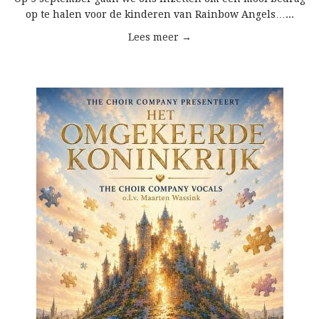
op te halen voor de kinderen van Rainbow Angels…...
Lees meer →