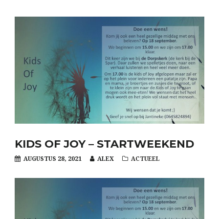
KIDS OF JOY – STARTWEEKEND
AUGUSTUS 28, 2021
ALEX
ACTUEEL