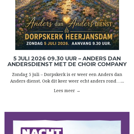
5 JULI 2026 09.30 UUR – ANDERS DAN
ANDERSDIENST MET DE CHOIR COMPANY
Zondag 5 juli – Dorpskerk is er weer een Anders dan
Anders dienst. Ook dit keer weer echt anders rond…...
Lees meer →