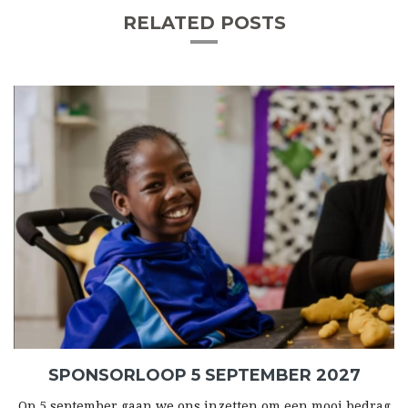
RELATED POSTS
SPONSORLOOP 5 SEPTEMBER 2027
Op 5 september gaan we ons inzetten om een mooi bedrag