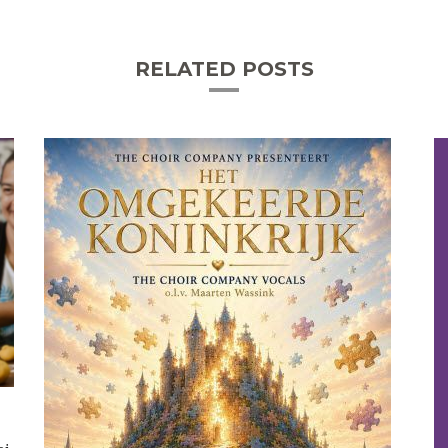
RELATED POSTS