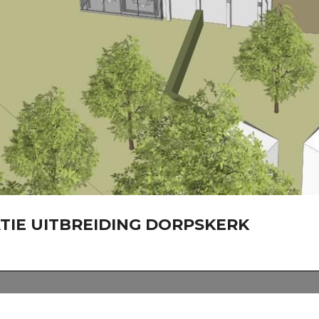
TIE UITBREIDING DORPSKERK