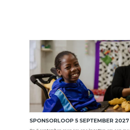
SPONSORLOOP 5 SEPTEMBER 2027