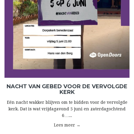
NACHT VAN GEBED VOOR DE VERVOLGDE
KERK
Eén nacht wakker blijven om te bidden voor de vervolgde
kerk. Dat is wat vrijdagavond 5 juni en zaterdagochtend
6…...
Lees meer →