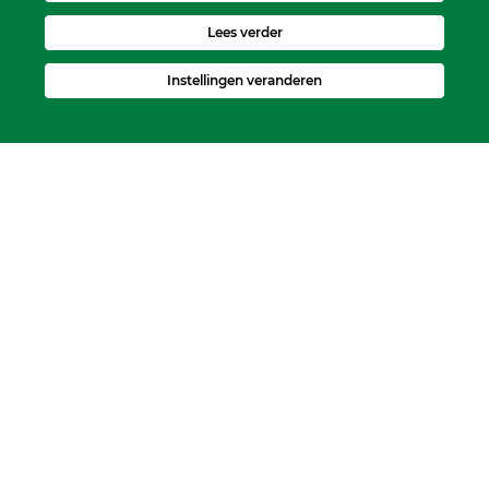
Lees verder
Instellingen veranderen