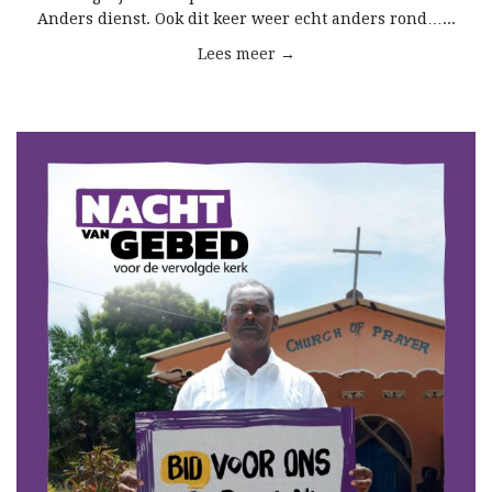
Anders dienst. Ook dit keer weer echt anders rond…...
Lees meer →