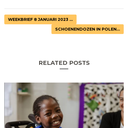
WEEKBRIEF 8 JANUARI 2023 ...
SCHOENENDOZEN IN POLEN...
RELATED POSTS