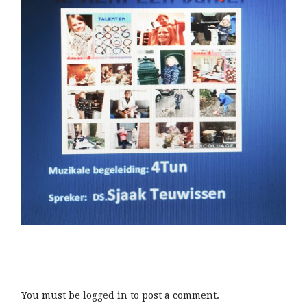
You must be
logged in
to post a comment.