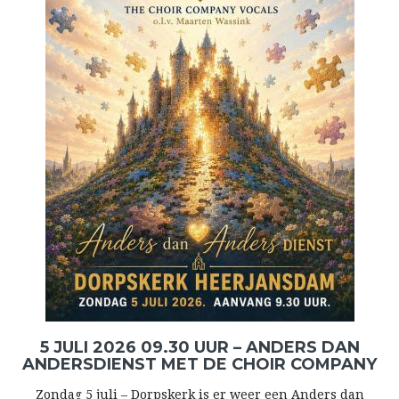
5 JULI 2026 09.30 UUR – ANDERS DAN
ANDERSDIENST MET DE CHOIR COMPANY
Zondag 5 juli – Dorpskerk is er weer een Anders dan