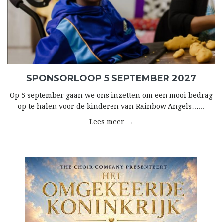
SPONSORLOOP 5 SEPTEMBER 2027
Op 5 september gaan we ons inzetten om een mooi bedrag
op te halen voor de kinderen van Rainbow Angels…...
Lees meer →