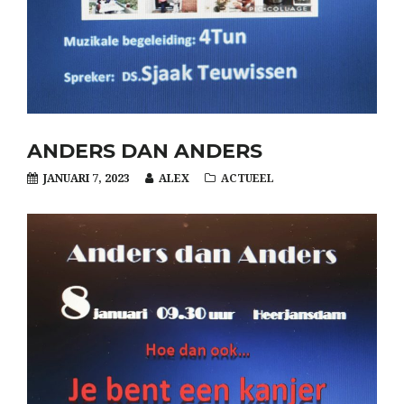
ANDERS DAN ANDERS
JANUARI 7, 2023
ALEX
ACTUEEL