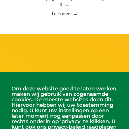
6…...
Lees meer →
Om deze website goed te laten werken,
maken wij gebruik van zogenaamde
cookies. De meeste websites doen dit.
Hiervoor hebben wij uw toestemming
nodig. U kunt uw instellingen op een
later moment nog aanpassen door
rechts onderin op 'privacy' te klikken. U
Scriba
kunt ook ons privacy-beleid raadplegen
Dhr. Leen Kruithof