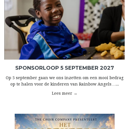
SPONSORLOOP 5 SEPTEMBER 2027
Op 5 september gaan we ons inzetten om een mooi bedrag
op te halen voor de kinderen van Rainbow Angels…...
Lees meer →