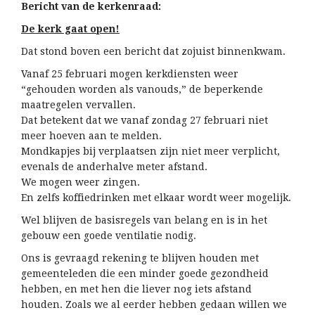
Bericht van de kerkenraad:
De kerk gaat open!
Dat stond boven een bericht dat zojuist binnenkwam.
Vanaf 25 februari mogen kerkdiensten weer
“gehouden worden als vanouds,” de beperkende
maatregelen vervallen.
Dat betekent dat we vanaf zondag 27 februari niet
meer hoeven aan te melden.
Mondkapjes bij verplaatsen zijn niet meer verplicht,
evenals de anderhalve meter afstand.
We mogen weer zingen.
En zelfs koffiedrinken met elkaar wordt weer mogelijk.
Wel blijven de basisregels van belang en is in het
gebouw een goede ventilatie nodig.
Ons is gevraagd rekening te blijven houden met
gemeenteleden die een minder goede gezondheid
hebben, en met hen die liever nog iets afstand
houden. Zoals we al eerder hebben gedaan willen we