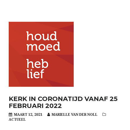
KERK IN CORONATIJD VANAF 25
FEBRUARI 2022
MAART 12, 2021
MARIELLE VAN DER NOLL
ACTUEEL