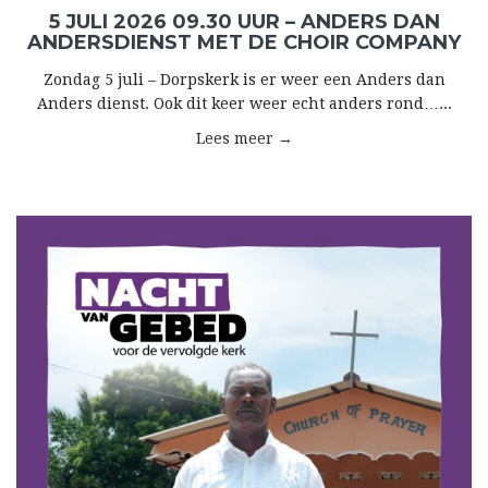
5 JULI 2026 09.30 UUR – ANDERS DAN
ANDERSDIENST MET DE CHOIR COMPANY
Zondag 5 juli – Dorpskerk is er weer een Anders dan
Anders dienst. Ook dit keer weer echt anders rond…...
Lees meer →