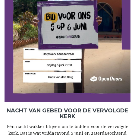
NACHT VAN GEBED VOOR DE VERVOLGDE
KERK
Eén nacht wakker blijven om te bidden voor de vervolgde
kerk. Dat is wat vrijdagavond 5 juni en zaterdagochtend