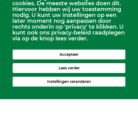
cookies. De meeste websites doen dit.
Hiervoor hebben wij uw toestemming
nodig. U kunt uw instellingen op een
later moment nog aanpassen door
rechts onderin op 'privacy' te klikken. U
kunt ook ons privacy-beleid raadplegen
via op de knop lees verder.
Scriba
Dhr. Leen Kruithof
scriba@kerkheerjansdam.nl
Accepteer
Lees verder
Instellingen veranderen