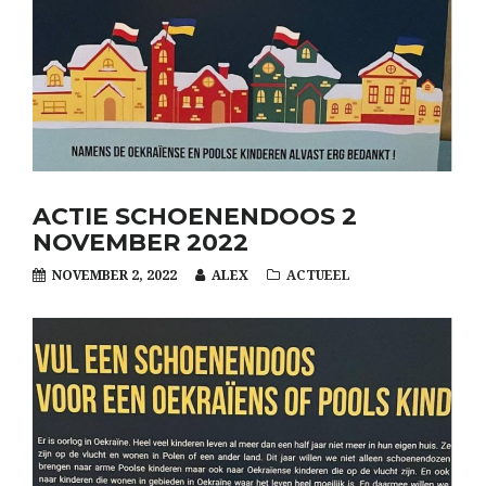
ACTIE SCHOENENDOOS 2
NOVEMBER 2022
NOVEMBER 2, 2022
ALEX
ACTUEEL