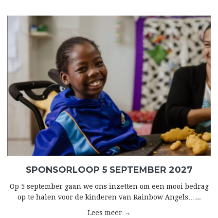
SPONSORLOOP 5 SEPTEMBER 2027
Op 5 september gaan we ons inzetten om een mooi bedrag
op te halen voor de kinderen van Rainbow Angels…...
Lees meer →