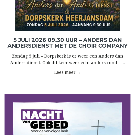
5 JULI 2026 09.30 UUR – ANDERS DAN
ANDERSDIENST MET DE CHOIR COMPANY
Zondag 5 juli – Dorpskerk is er weer een Anders dan
Anders dienst. Ook dit keer weer echt anders rond…...
Lees meer →