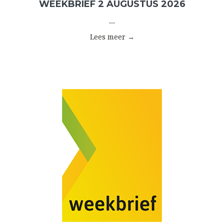
WEEKBRIEF 2 AUGUSTUS 2026
...
Lees meer →