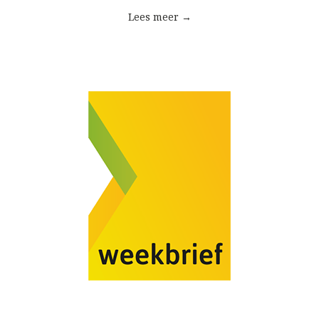
Lees meer →