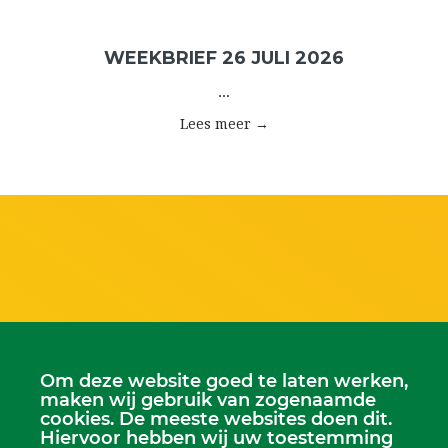
WEEKBRIEF 26 JULI 2026
...
Lees meer →
Om deze website goed te laten werken,
maken wij gebruik van zogenaamde
cookies. De meeste websites doen dit.
Hiervoor hebben wij uw toestemming
Scriba