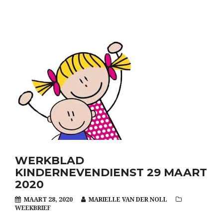
WERKBLAD
KINDERNEVENDIENST 29 MAART
2020
MAART 28, 2020
MARIELLE VAN DER NOLL
WEEKBRIEF