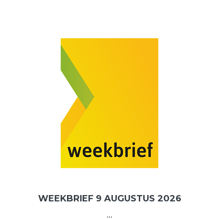
WEEKBRIEF 9 AUGUSTUS 2026
...