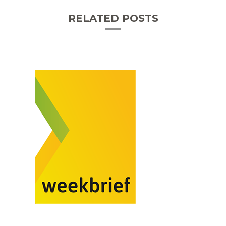
RELATED POSTS