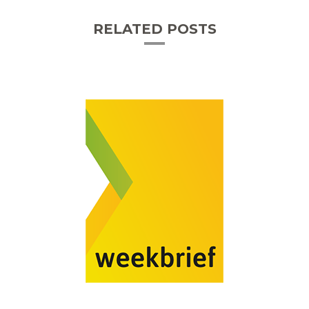
RELATED POSTS