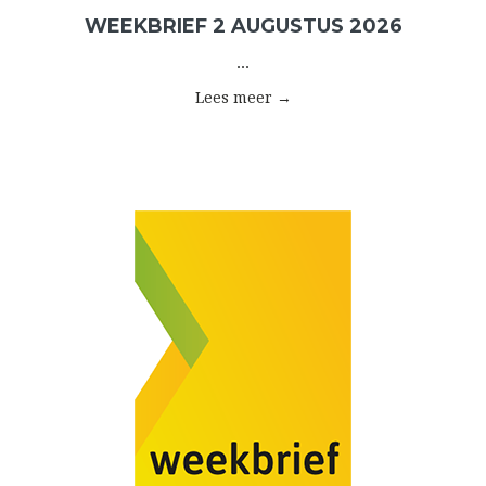
WEEKBRIEF 2 AUGUSTUS 2026
...
Lees meer →