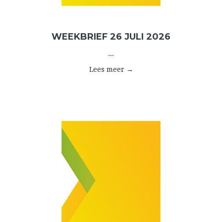
WEEKBRIEF 26 JULI 2026
...
Lees meer →