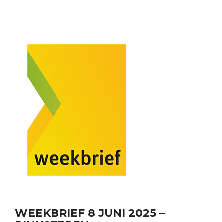
WEEKBRIEF 8 JUNI 2025 –