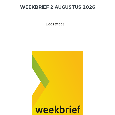
WEEKBRIEF 2 AUGUSTUS 2026
...
Lees meer →