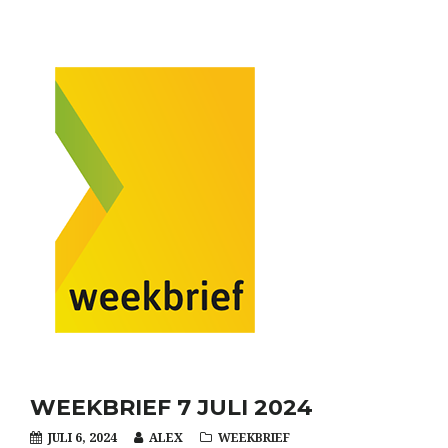
WEEKBRIEF 7 JULI 2024
JULI 6, 2024
ALEX
WEEKBRIEF