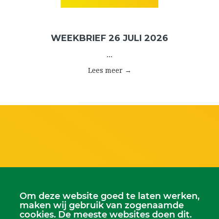
WEEKBRIEF 26 JULI 2026
...
Lees meer →
Om deze website goed te laten werken,
maken wij gebruik van zogenaamde
cookies. De meeste websites doen dit.