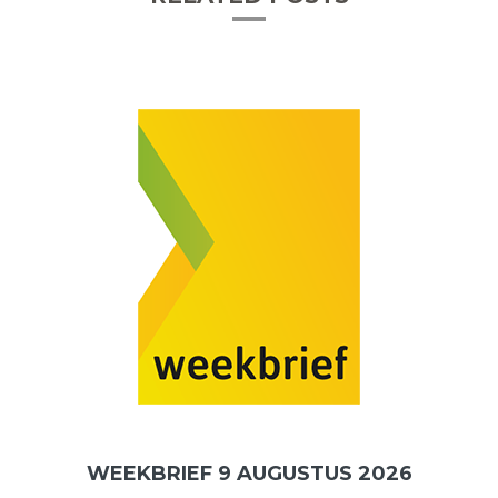
WEEKBRIEF 9 AUGUSTUS 2026