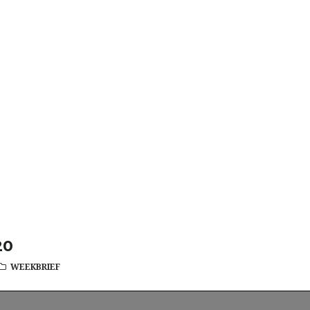
20
WEEKBRIEF