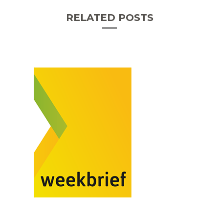
RELATED POSTS