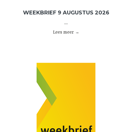
WEEKBRIEF 9 AUGUSTUS 2026
...
Lees meer →