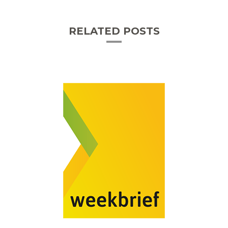
RELATED POSTS