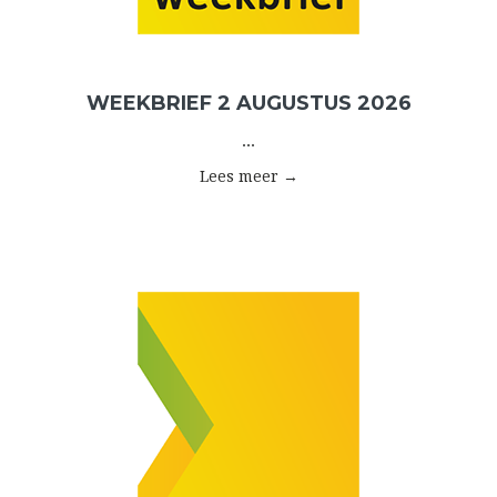
WEEKBRIEF 2 AUGUSTUS 2026
...
Lees meer →