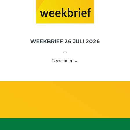
WEEKBRIEF 26 JULI 2026
...
Lees meer →