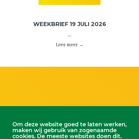
WEEKBRIEF 19 JULI 2026
...
Lees meer →
Om deze website goed te laten werken,
maken wij gebruik van zogenaamde
cookies. De meeste websites doen dit.