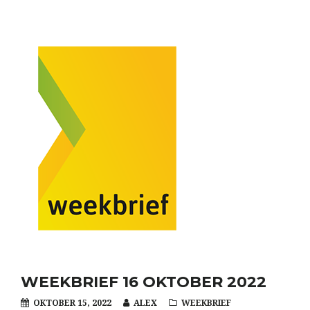
WEEKBRIEF 16 OKTOBER 2022
OKTOBER 15, 2022
ALEX
WEEKBRIEF