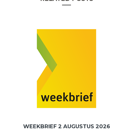
WEEKBRIEF 2 AUGUSTUS 2026