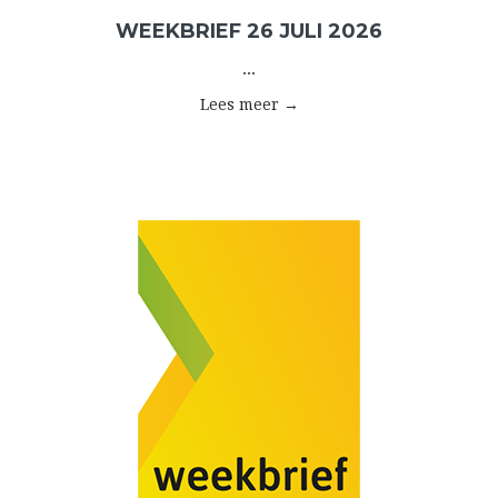
WEEKBRIEF 26 JULI 2026
...
Lees meer →