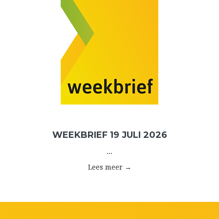
WEEKBRIEF 19 JULI 2026
...
Lees meer →