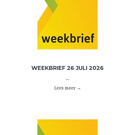
WEEKBRIEF 26 JULI 2026
...
Lees meer →