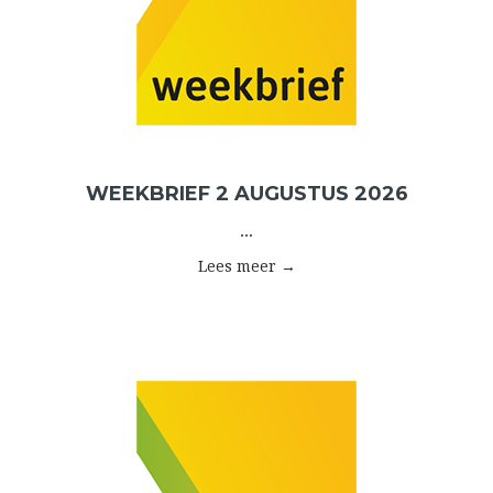
WEEKBRIEF 2 AUGUSTUS 2026
...
Lees meer →