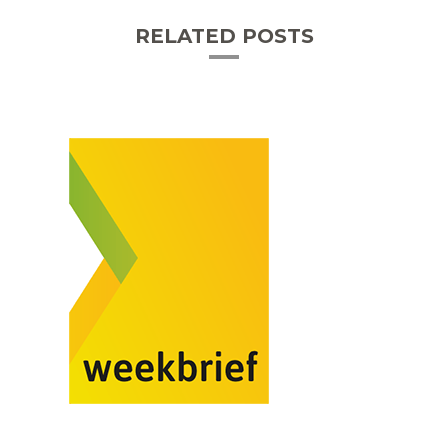
RELATED POSTS