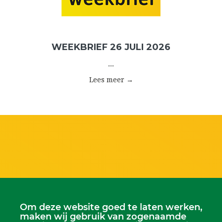
WEEKBRIEF 26 JULI 2026
...
Lees meer →
Om deze website goed te laten werken,
maken wij gebruik van zogenaamde