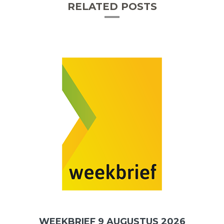
RELATED POSTS
WEEKBRIEF 9 AUGUSTUS 2026