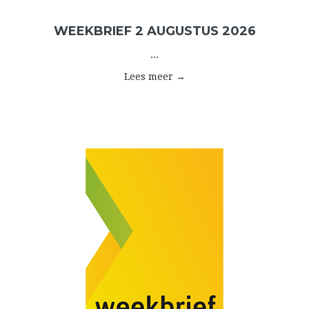
WEEKBRIEF 2 AUGUSTUS 2026
...
Lees meer →