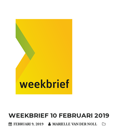
WEEKBRIEF 10 FEBRUARI 2019
FEBRUARI 9, 2019
MARIELLE VAN DER NOLL