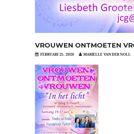
VROUWEN ONTMOETEN V
FEBRUARI 25, 2020
MARIELLE VAN DER NOLL