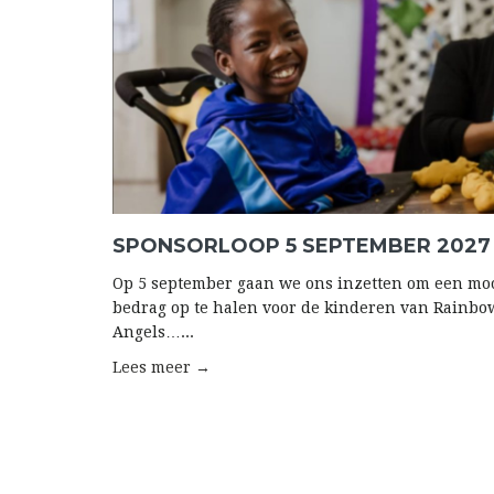
SPONSORLOOP 5 SEPTEMBER 2027
Op 5 september gaan we ons inzetten om een mo
bedrag op te halen voor de kinderen van Rainbo
Angels…...
Lees meer →