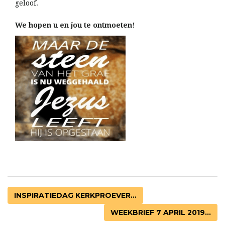
geloof.
We hopen u en jou te ontmoeten!
INSPIRATIEDAG KERKPROEVER...
WEEKBRIEF 7 APRIL 2019...