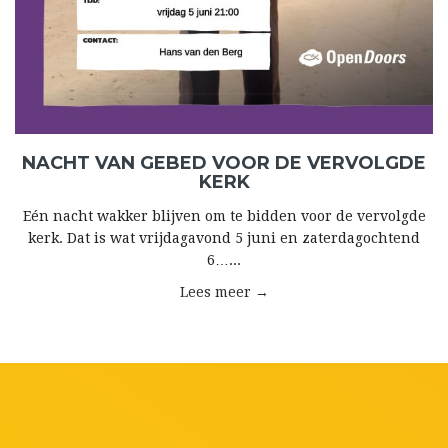
NACHT VAN GEBED VOOR DE VERVOLGDE
KERK
Eén nacht wakker blijven om te bidden voor de vervolgde
kerk. Dat is wat vrijdagavond 5 juni en zaterdagochtend
6…...
Lees meer →