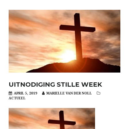
UITNODIGING STILLE WEEK
APRIL 5, 2019
MARIELLE VAN DER NOLL
ACTUEEL