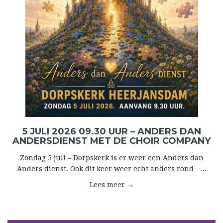
5 JULI 2026 09.30 UUR – ANDERS DAN
ANDERSDIENST MET DE CHOIR COMPANY
Zondag 5 juli – Dorpskerk is er weer een Anders dan
Anders dienst. Ook dit keer weer echt anders rond…...
Lees meer →