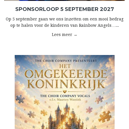
SPONSORLOOP 5 SEPTEMBER 2027
Op 5 september gaan we ons inzetten om een mooi bedrag
op te halen voor de kinderen van Rainbow Angels…...
Lees meer →