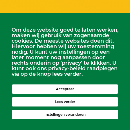
Om deze website goed te laten werken,
maken wij gebruik van zogenaamde
cookies. De meeste websites doen dit.
Hiervoor hebben wij uw toestemming
nodig. U kunt uw instellingen op een
later moment nog aanpassen door
rechts onderin op 'privacy' te klikken. U
kunt ook ons privacy-beleid raadplegen
via op de knop lees verder.
Scriba
Dhr. Leen Kruithof
Accepteer
scriba@kerkheerjansdam.nl
Lees verder
Instellingen veranderen