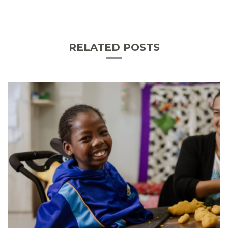
RELATED POSTS