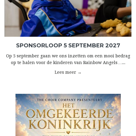
SPONSORLOOP 5 SEPTEMBER 2027
Op 5 september gaan we ons inzetten om een mooi bedrag
op te halen voor de kinderen van Rainbow Angels…...
Lees meer →