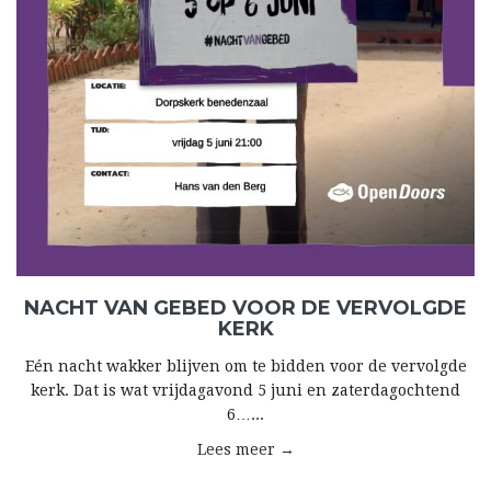
NACHT VAN GEBED VOOR DE VERVOLGDE
KERK
Eén nacht wakker blijven om te bidden voor de vervolgde
kerk. Dat is wat vrijdagavond 5 juni en zaterdagochtend
6…...
Lees meer →