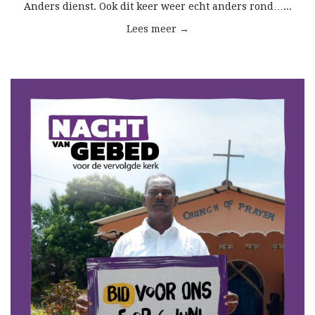
Anders dienst. Ook dit keer weer echt anders rond…...
Lees meer →