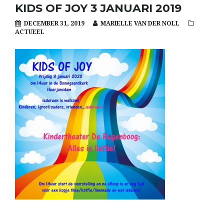
KIDS OF JOY 3 JANUARI 2019
DECEMBER 31, 2019
MARIELLE VAN DER NOLL
ACTUEEL