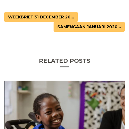
WEEKBRIEF 31 DECEMBER 20...
SAMENGAAN JANUARI 2020...
RELATED POSTS