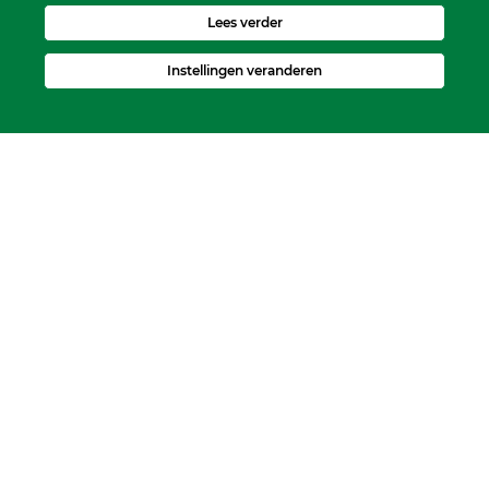
Lees verder
Instellingen veranderen
Kerkelijk Bureau