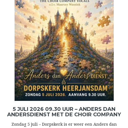
5 JULI 2026 09.30 UUR – ANDERS DAN
ANDERSDIENST MET DE CHOIR COMPANY
Zondag 5 juli – Dorpskerk is er weer een Anders dan