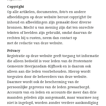
Copyright
Op alle artikelen, documenten, foto’s en andere
afbeeldingen op deze website berust copyright! De
inhoud en afbeeldingen zijn gemaakt door diverse
bronnen. Mocht u van mening zijn dat ten onrechte
teksten of beelden zijn gebruikt, omdat daarvan de
rechten bij u rusten, neem dan contact op
met de
redactie van deze website.
Privacy
Registratie op deze website geeft toegang tot informatie
die alleen bedoeld is voor leden van de Protestante
Gemeente Heerjansdam-Kijfhoek en is daarom ook
alleen aan die leden voorbehouden. Hierop wordt
toegezien door de beheerders van deze website.
Daarmee wordt ook de bescherming van de
persoonlijke gegevens van de leden gewaarborgd.
Accounts van ex-leden en accounts die meer dan drie
maanden geleden zijn aangemaakt, maar waarmee nog
niet is ingelogd, worden zonder verdere aankondiging