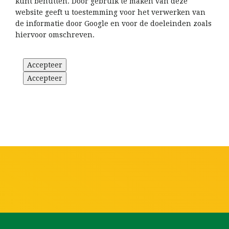
kunt benutten. Door gebruik te maken van deze
website geeft u toestemming voor het verwerken van
de informatie door Google en voor de doeleinden zoals
hiervoor omschreven.
Accepteer
Accepteer