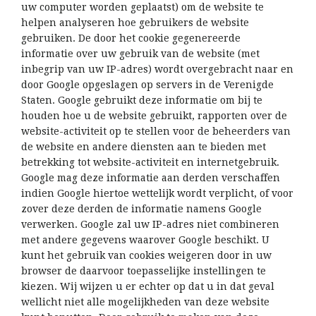
uw computer worden geplaatst) om de website te
helpen analyseren hoe gebruikers de website
gebruiken. De door het cookie gegenereerde
informatie over uw gebruik van de website (met
inbegrip van uw IP-adres) wordt overgebracht naar en
door Google opgeslagen op servers in de Verenigde
Staten. Google gebruikt deze informatie om bij te
houden hoe u de website gebruikt, rapporten over de
website-activiteit op te stellen voor de beheerders van
de website en andere diensten aan te bieden met
betrekking tot website-activiteit en internetgebruik.
Google mag deze informatie aan derden verschaffen
indien Google hiertoe wettelijk wordt verplicht, of voor
zover deze derden de informatie namens Google
verwerken. Google zal uw IP-adres niet combineren
met andere gegevens waarover Google beschikt. U
kunt het gebruik van cookies weigeren door in uw
browser de daarvoor toepasselijke instellingen te
kiezen. Wij wijzen u er echter op dat u in dat geval
wellicht niet alle mogelijkheden van deze website