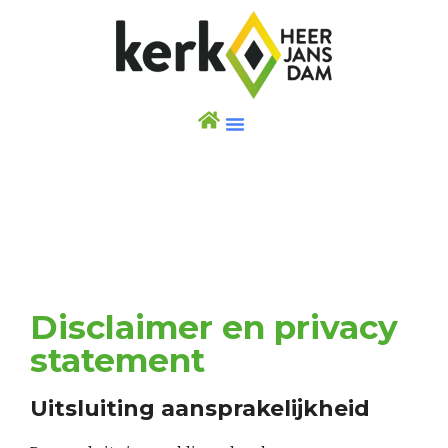
Disclaimer en privacy
statement
Uitsluiting aansprakelijkheid