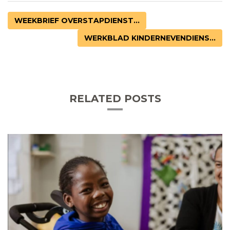
WEEKBRIEF OVERSTAPDIENST...
WERKBLAD KINDERNEVENDIENS...
RELATED POSTS