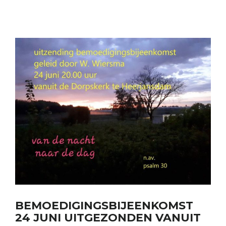
BEMOEDIGINGSBIJEENKOMST
24 JUNI UITGEZONDEN VANUIT