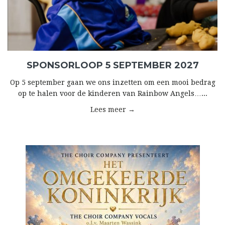
SPONSORLOOP 5 SEPTEMBER 2027
Op 5 september gaan we ons inzetten om een mooi bedrag
op te halen voor de kinderen van Rainbow Angels…...
Lees meer →