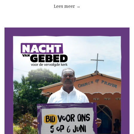
Lees meer →