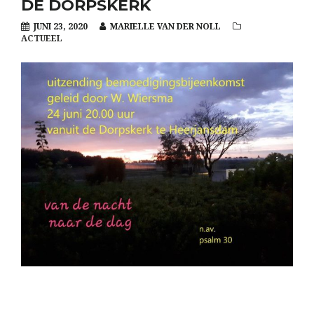
DE DORPSKERK
JUNI 23, 2020
MARIELLE VAN DER NOLL
ACTUEEL