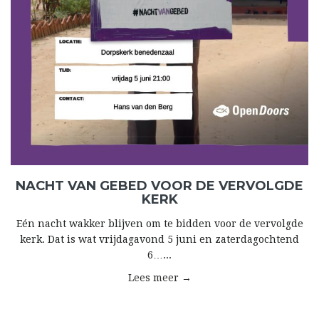
NACHT VAN GEBED VOOR DE VERVOLGDE
KERK
Eén nacht wakker blijven om te bidden voor de vervolgde
kerk. Dat is wat vrijdagavond 5 juni en zaterdagochtend
6…...
Lees meer →