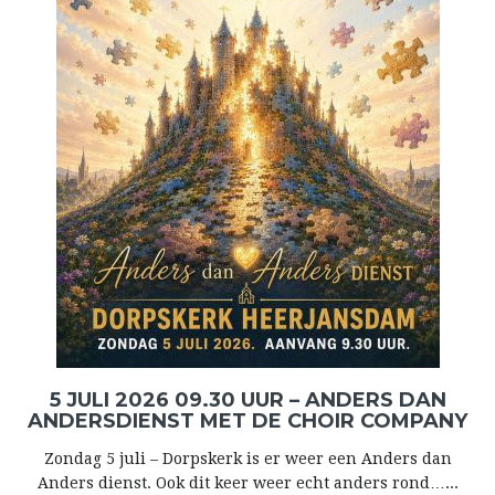
5 JULI 2026 09.30 UUR – ANDERS DAN
ANDERSDIENST MET DE CHOIR COMPANY
Zondag 5 juli – Dorpskerk is er weer een Anders dan
Anders dienst. Ook dit keer weer echt anders rond…...