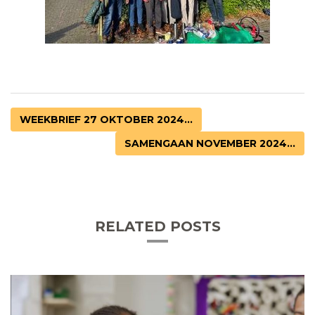
WEEKBRIEF 27 OKTOBER 2024...
SAMENGAAN NOVEMBER 2024...
RELATED POSTS