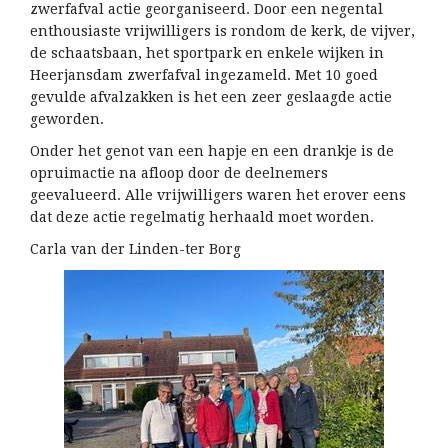
zwerfafval actie georganiseerd. Door een negental
enthousiaste vrijwilligers is rondom de kerk, de vijver,
de schaatsbaan, het sportpark en enkele wijken in
Heerjansdam zwerfafval ingezameld. Met 10 goed
gevulde afvalzakken is het een zeer geslaagde actie
geworden.
Onder het genot van een hapje en een drankje is de
opruimactie na afloop door de deelnemers
geevalueerd. Alle vrijwilligers waren het erover eens
dat deze actie regelmatig herhaald moet worden.
Carla van der Linden-ter Borg