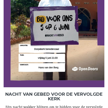
NACHT VAN GEBED VOOR DE VERVOLGDE
KERK
Eén nacht wakker blijven om te bidden voor de vervolgde