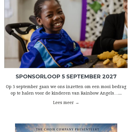
SPONSORLOOP 5 SEPTEMBER 2027
Op 5 september gaan we ons inzetten om een mooi bedrag
op te halen voor de kinderen van Rainbow Angels…...
Lees meer →