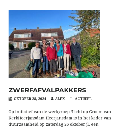
ZWERFAFVALPAKKERS
OKTOBER 28, 2024
ALEX
ACTUEEL
Op initiatief van de werkgroep ‘Licht op Groen’ van
KerkHeerjansdam Heerjansdam is in het kader van
duurzaamheid op zaterdag 26 oktober jl. een