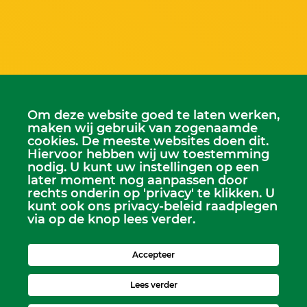
Om deze website goed te laten werken,
maken wij gebruik van zogenaamde
cookies. De meeste websites doen dit.
Hiervoor hebben wij uw toestemming
nodig. U kunt uw instellingen op een
later moment nog aanpassen door
rechts onderin op 'privacy' te klikken. U
kunt ook ons privacy-beleid raadplegen
via op de knop lees verder.
Accepteer
Scriba
Lees verder
Dhr. Leen Kruithof