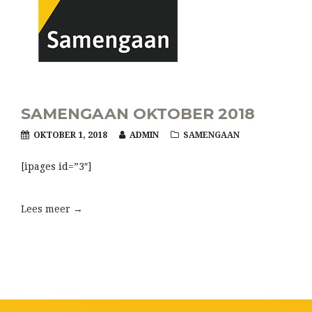
SAMENGAAN OKTOBER 2018
OKTOBER 1, 2018
ADMIN
SAMENGAAN
[ipages id=”3″]
Lees meer →