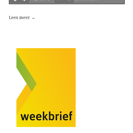
Lees meer →