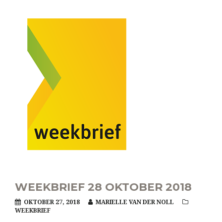
WEEKBRIEF 28 OKTOBER 2018
OKTOBER 27, 2018
MARIELLE VAN DER NOLL
WEEKBRIEF