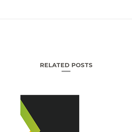
RELATED POSTS