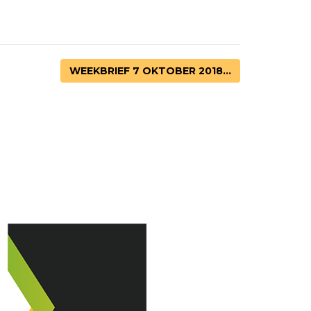
WEEKBRIEF 7 OKTOBER 2018...