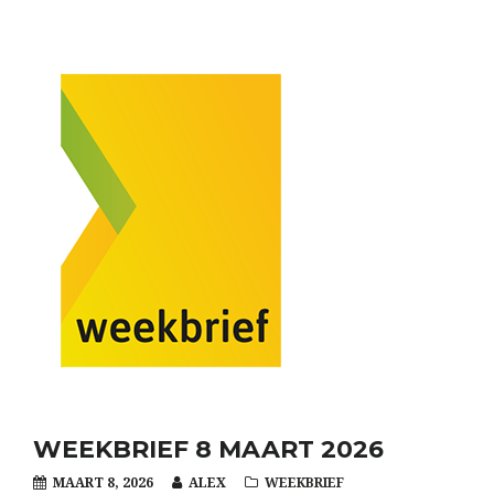
WEEKBRIEF 8 MAART 2026
MAART 8, 2026
ALEX
WEEKBRIEF