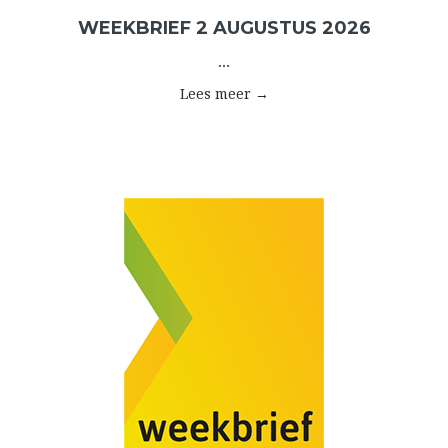
WEEKBRIEF 2 AUGUSTUS 2026
...
Lees meer →