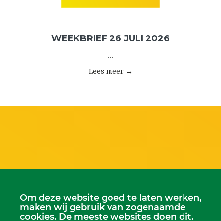
WEEKBRIEF 26 JULI 2026
...
Lees meer →
Om deze website goed te laten werken,
maken wij gebruik van zogenaamde
cookies. De meeste websites doen dit.