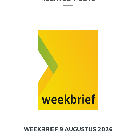
WEEKBRIEF 9 AUGUSTUS 2026