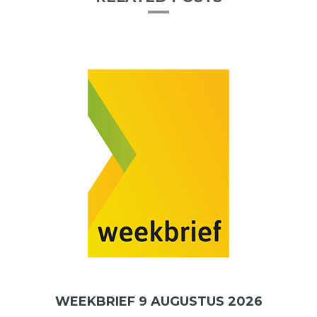
WEEKBRIEF 9 AUGUSTUS 2026