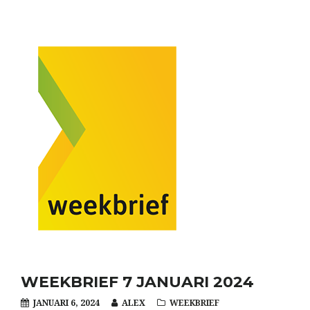
WEEKBRIEF 7 JANUARI 2024
JANUARI 6, 2024
ALEX
WEEKBRIEF