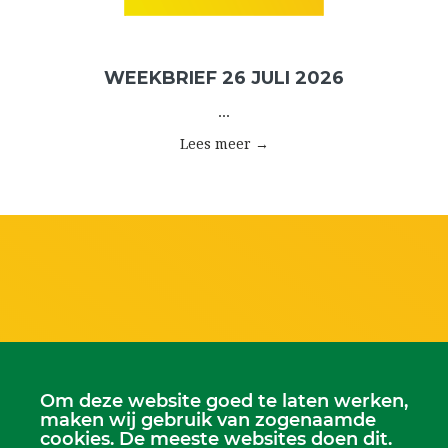
WEEKBRIEF 26 JULI 2026
...
Lees meer →
Om deze website goed te laten werken,
maken wij gebruik van zogenaamde
cookies. De meeste websites doen dit.