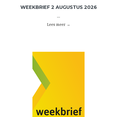
WEEKBRIEF 2 AUGUSTUS 2026
...
Lees meer →