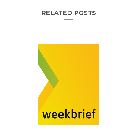
RELATED POSTS