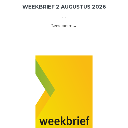
WEEKBRIEF 2 AUGUSTUS 2026
...
Lees meer →