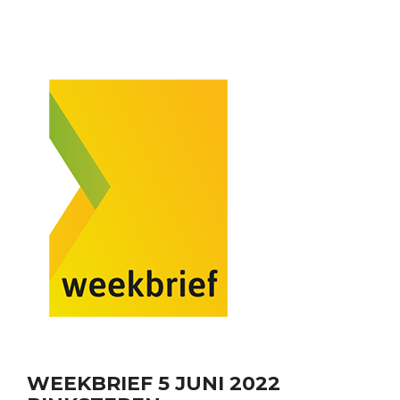
WEEKBRIEF 5 JUNI 2022