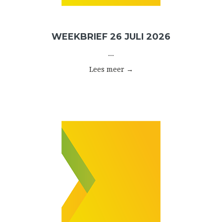
WEEKBRIEF 26 JULI 2026
...
Lees meer →