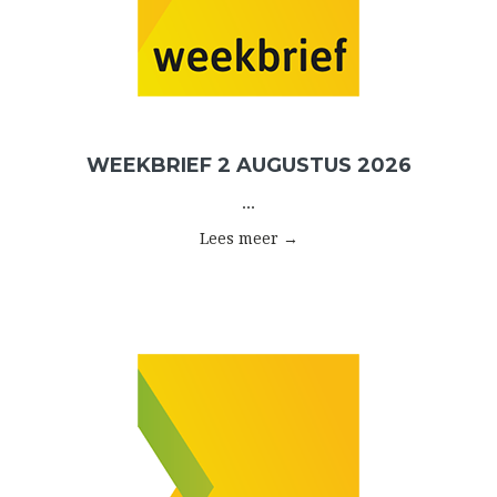
WEEKBRIEF 2 AUGUSTUS 2026
...
Lees meer →