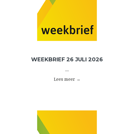
WEEKBRIEF 26 JULI 2026
...
Lees meer →