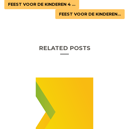
FEEST VOOR DE KINDEREN 4 ...
FEEST VOOR DE KINDEREN...
RELATED POSTS