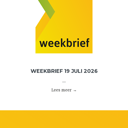
WEEKBRIEF 19 JULI 2026
...
Lees meer →